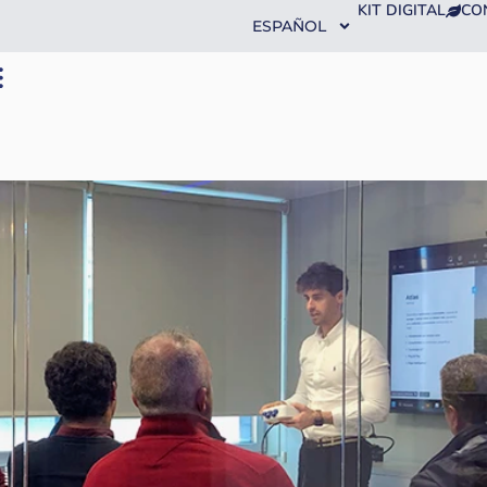
KIT DIGITAL
CO
ESPAÑOL