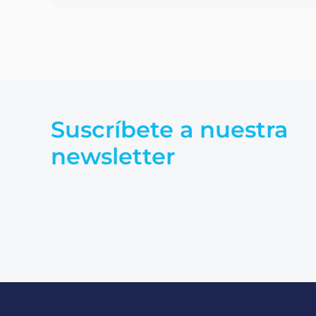
Suscríbete a nuestra
newsletter