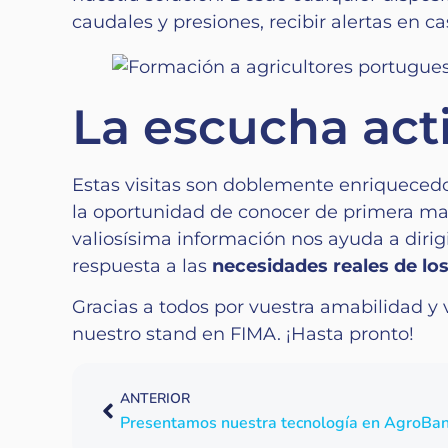
caudales y presiones, recibir alertas en ca
La escucha act
Estas visitas son doblemente enriqueced
la oportunidad de conocer de primera mano
valiosísima información nos ayuda a dirig
respuesta a las
necesidades reales de los
Gracias a todos por vuestra amabilidad y v
nuestro stand en FIMA. ¡Hasta pronto!
ANTERIOR
Presentamos nuestra tecnología en AgroBan