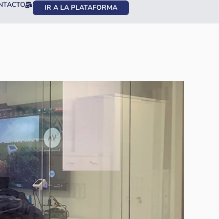
NTACTO
IR A LA PLATAFORMA