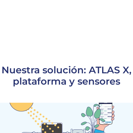
Nuestra solución: ATLAS X,
plataforma y sensores