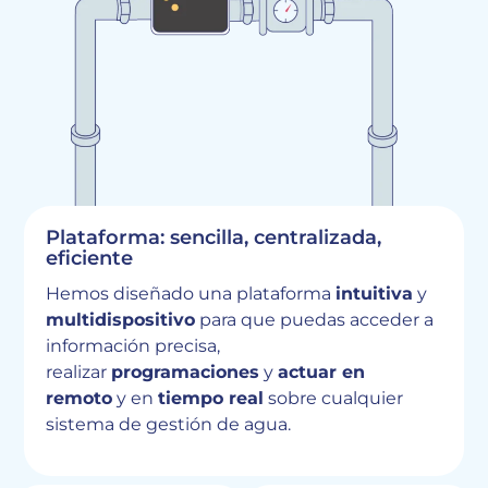
Plataforma: sencilla, centralizada,
eficiente
Hemos diseñado una plataforma
intuitiva
y
multidispositivo
para que puedas acceder a
información precisa,
realizar
programaciones
y
actuar en
remoto
y en
tiempo real
sobre cualquier
sistema de gestión de agua.