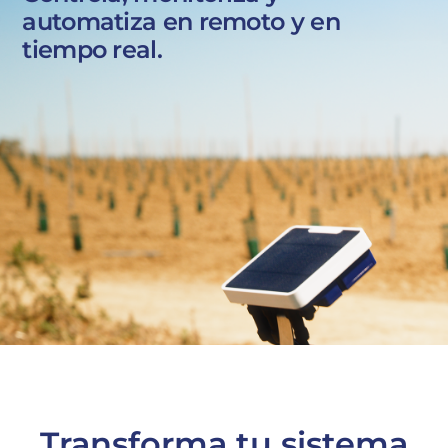
automatiza en remoto y en
tiempo real.
Transforma tu sistema