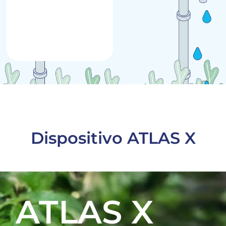
Dispositivo ATLAS X
ATLAS X