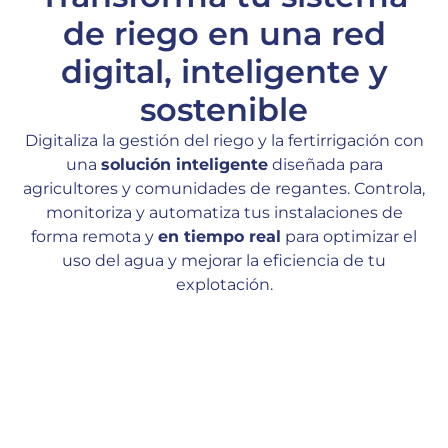
de riego en una red
digital, inteligente y
sostenible
Digitaliza la gestión del riego y la fertirrigación con
una
solución inteligente
diseñada para
agricultores y comunidades de regantes. Controla,
monitoriza y automatiza tus instalaciones de
forma remota y
en tiempo real
para optimizar el
uso del agua y mejorar la eficiencia de tu
explotación.
Finca Agrícola