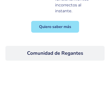
incorrectos al
instante.
Quiero saber más
Comunidad de Regantes