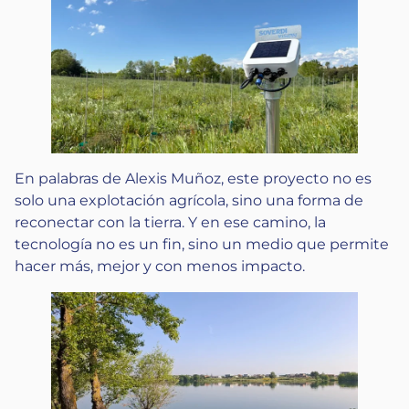
En palabras de Alexis Muñoz, este proyecto no es
solo una explotación agrícola, sino una forma de
reconectar con la tierra. Y en ese camino, la
tecnología no es un fin, sino un medio que permite
hacer más, mejor y con menos impacto.