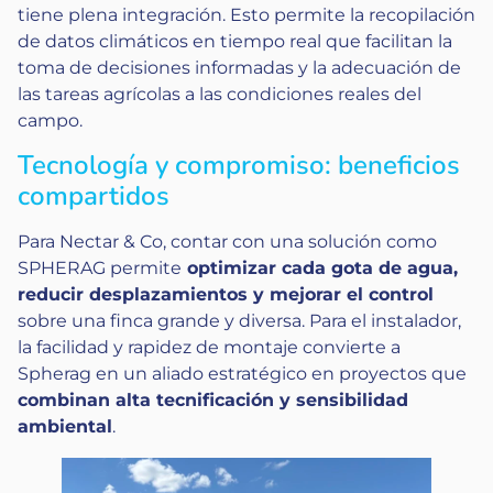
tiene plena integración. Esto permite la recopilación
de datos climáticos en tiempo real que facilitan la
toma de decisiones informadas y la adecuación de
las tareas agrícolas a las condiciones reales del
campo.
Tecnología y compromiso: beneficios
compartidos
Para Nectar & Co, contar con una solución como
SPHERAG permite
optimizar cada gota de agua,
reducir desplazamientos y mejorar el control
sobre una finca grande y diversa. Para el instalador,
la facilidad y rapidez de montaje convierte a
Spherag en un aliado estratégico en proyectos que
combinan alta tecnificación y sensibilidad
ambiental
.