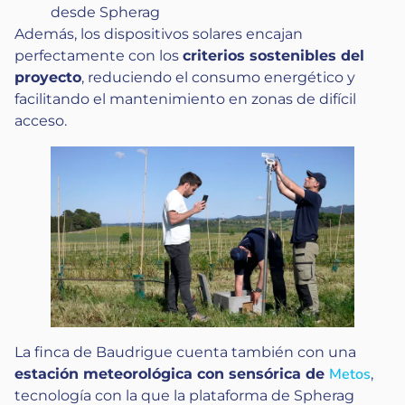
desde Spherag
Además, los dispositivos solares encajan
perfectamente con los
criterios sostenibles del
proyecto
, reduciendo el consumo energético y
facilitando el mantenimiento en zonas de difícil
acceso.
La finca de Baudrigue cuenta también con una
Metos
estación meteorológica con sensórica de
,
tecnología con la que la plataforma de Spherag