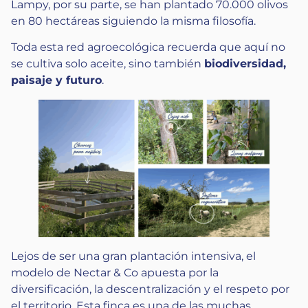
Lampy, por su parte, se han plantado 70.000 olivos
en 80 hectáreas siguiendo la misma filosofía.
Toda esta red agroecológica recuerda que aquí no
se cultiva solo aceite, sino también
biodiversidad,
paisaje y futuro
.
Lejos de ser una gran plantación intensiva, el
modelo de Nectar & Co apuesta por la
diversificación, la descentralización y el respeto por
el territorio. Esta finca es una de las muchas