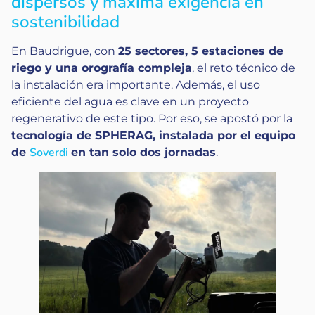
dispersos y máxima exigencia en
sostenibilidad
En Baudrigue, con
25 sectores, 5 estaciones de
riego y una orografía compleja
, el reto técnico de
la instalación era importante. Además, el uso
eficiente del agua es clave en un proyecto
regenerativo de este tipo. Por eso, se apostó por la
tecnología de SPHERAG, instalada por el equipo
Soverdi
de
en tan solo dos jornadas
.