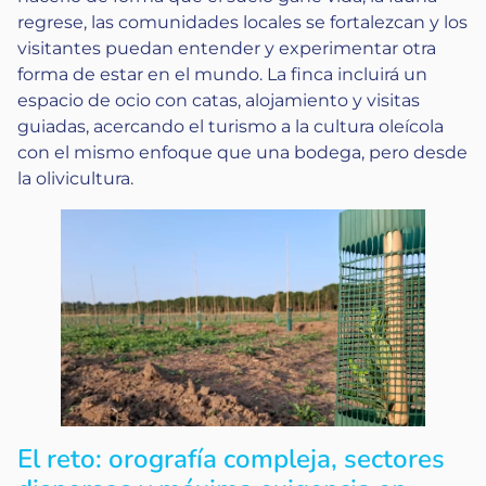
regrese, las comunidades locales se fortalezcan y los
visitantes puedan entender y experimentar otra
forma de estar en el mundo. La finca incluirá un
espacio de ocio con catas, alojamiento y visitas
guiadas, acercando el turismo a la cultura oleícola
con el mismo enfoque que una bodega, pero desde
la olivicultura.
El reto: orografía compleja, sectores