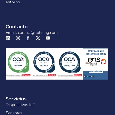
entorno.
Contacto
Email:
contact@spherag.com
Servicios
Dispositivos IoT
Sensores