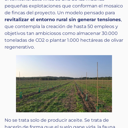
pequeñas explotaciones que conforman el mosaico
de fincas del proyecto. Un modelo pensado para
revitalizar el entorno rural sin generar tensiones
,
que contempla la creación de hasta 50 empleos y
objetivos tan ambiciosos como almacenar 30.000
toneladas de CO2 o plantar 1.000 hectáreas de olivar
regenerativo.
No se trata solo de producir aceite. Se trata de
hacerlo de forma que el suelo gane vida, la fauna