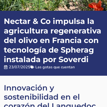
Nectar & Co impulsa la
agricultura regenerativa
del olivo en Francia con
tecnología de Spherag
instalada por Soverdi
23/07/2025
Las gotas que cuentan
Innovación y
sostenibilidad en el
corazón del Languedoc