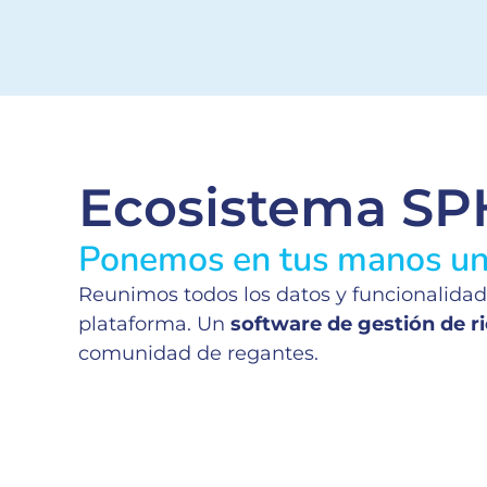
Ecosistema S
Ponemos en tus manos una
Reunimos todos los datos y funcionalidad
plataforma. Un
software de gestión de r
comunidad de regantes.