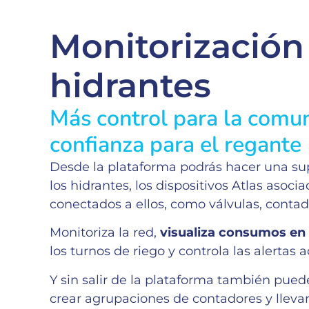
Monitorización
hidrantes
Más control para la comu
confianza para el regante
Desde la plataforma podrás hacer una sup
los hidrantes, los dispositivos Atlas asoci
conectados a ellos, como válvulas, contado
Monitoriza la red,
visualiza consumos en 
los turnos de riego y controla las alertas a
Y sin salir de la plataforma también pued
crear agrupaciones de contadores y llevar