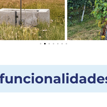
 funcionalidade