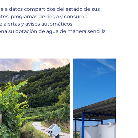
e a datos compartidos del estado de sus
ntes, programas de riego y consumo.
e alertas y avisos automáticos.
ona su dotación de agua de manera sencilla