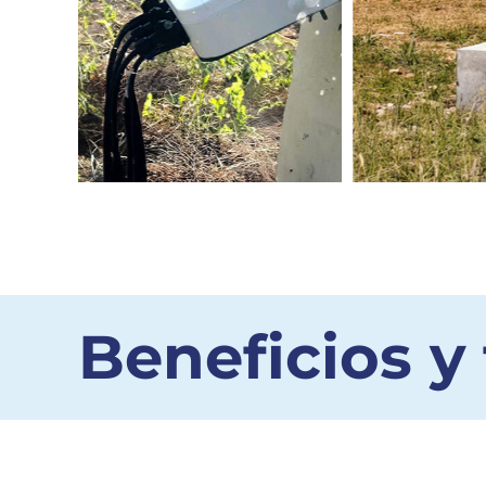
Beneficios y