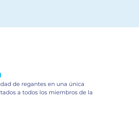
a
nidad de regantes en una única
tados a todos los miembros de la