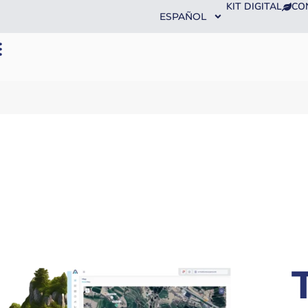
KIT DIGITAL
CO
ESPAÑOL