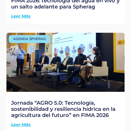
FIMA 2026: tecnología del agua en vivo y
un salto adelante para Spherag
Leer Más
AGENDA SPHERAG
Jornada “AGRO 5.0: Tecnología,
sostenibilidad y resiliencia hídrica en la
agricultura del futuro” en FIMA 2026
Leer Más