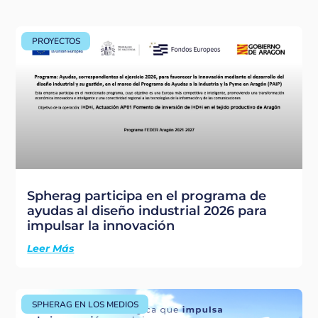
PROYECTOS
Spherag participa en el programa de
ayudas al diseño industrial 2026 para
impulsar la innovación
Leer Más
SPHERAG EN LOS MEDIOS