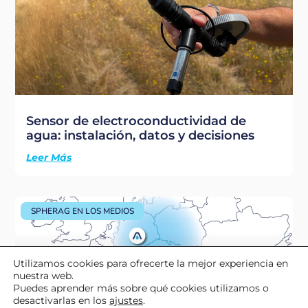
Sensor de electroconductividad de
agua: instalación, datos y decisiones
Leer Más
SPHERAG EN LOS MEDIOS
Utilizamos cookies para ofrecerte la mejor experiencia en
nuestra web.
Puedes aprender más sobre qué cookies utilizamos o
desactivarlas en los
ajustes
.