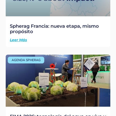
Spherag Francia: nueva etapa, mismo
propósito
Leer Más
AGENDA SPHERAG