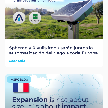
Spherag y Rivulis impulsarán juntos la
automatización del riego a toda Europa
Leer Más
AGRO BLOG