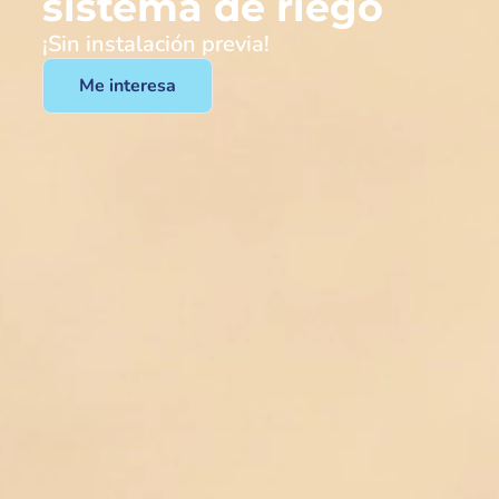
sistema de riego
¡Sin instalación previa!
Me interesa