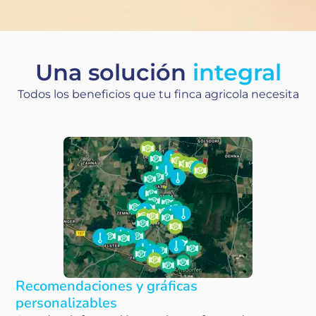
Una solución
integral
Todos los beneficios que tu finca agricola necesita
Recomendaciones y gráficas
personalizables