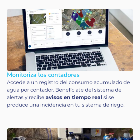
Monitoriza los contadores
Accede a un registro del consumo acumulado de
agua por contador. Benefíciate del sistema de
alertas y recibe
avisos en tiempo real
si se
produce una incidencia en tu sistema de riego.