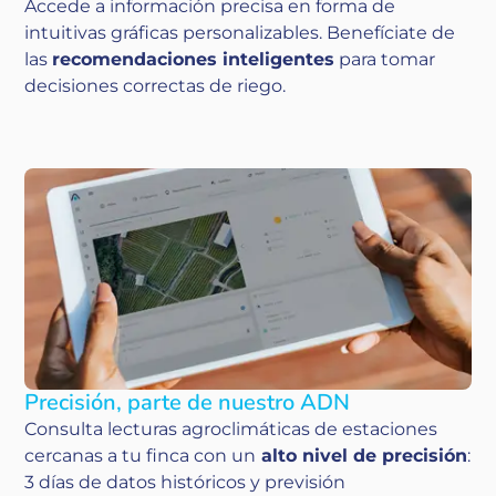
Accede a información precisa en forma de
intuitivas gráficas personalizables. Benefíciate de
las
recomendaciones inteligentes
para tomar
decisiones correctas de riego.
Precisión, parte de nuestro ADN
Consulta lecturas agroclimáticas de estaciones
cercanas a tu finca con un
alto nivel de precisión
:
3 días de datos históricos y previsión