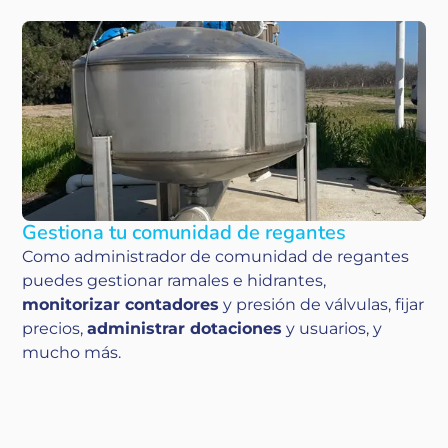
Gestiona tu comunidad de regantes
Como administrador de comunidad de regantes
puedes gestionar ramales e hidrantes,
monitorizar contadores
y presión de válvulas, fijar
precios,
administrar dotaciones
y usuarios, y
mucho más.