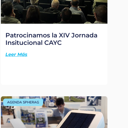
Patrocinamos la XIV Jornada
Insitucional CAYC
Leer Más
AGENDA SPHERAG