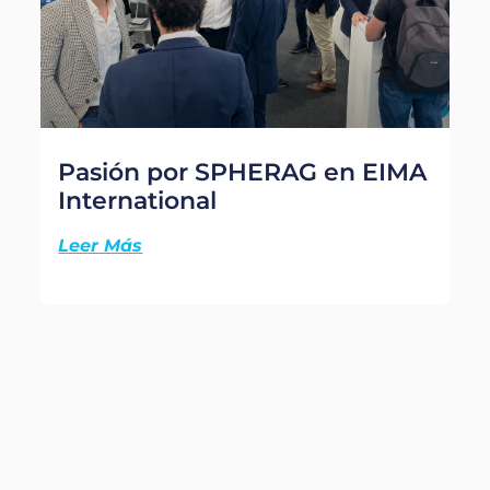
Pasión por SPHERAG en EIMA
International
Leer Más