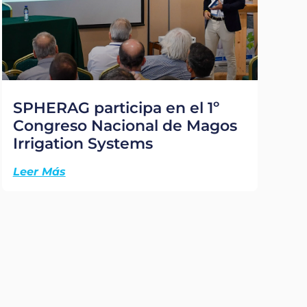
SPHERAG participa en el 1º
Congreso Nacional de Magos
Irrigation Systems
Leer Más