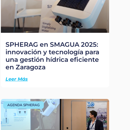
SPHERAG en SMAGUA 2025:
innovación y tecnología para
una gestión hídrica eficiente
en Zaragoza
Leer Más
AGENDA SPHERAG