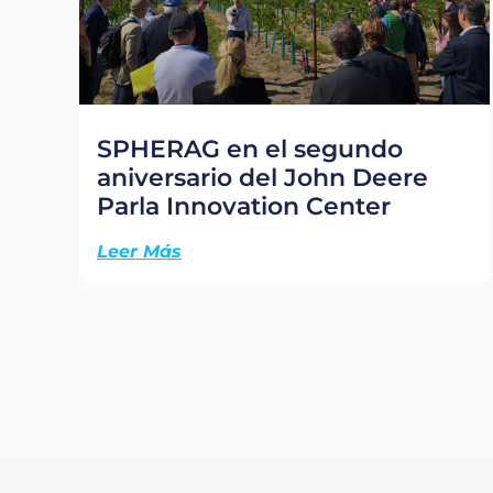
SPHERAG en el segundo
aniversario del John Deere
Parla Innovation Center
Leer Más