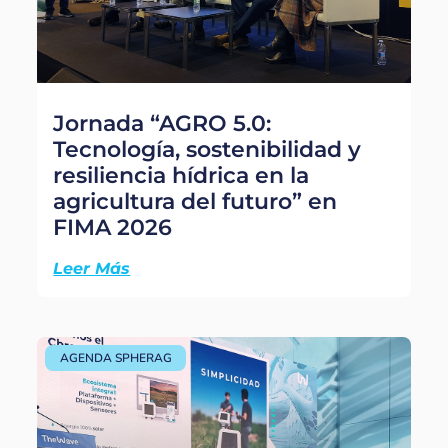
Jornada “AGRO 5.0:
Tecnología, sostenibilidad y
resiliencia hídrica en la
agricultura del futuro” en
FIMA 2026
Leer Más
AGENDA SPHERAG