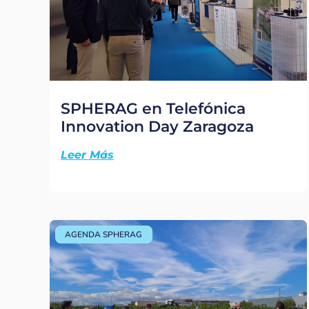
SPHERAG en Telefónica
Innovation Day Zaragoza
Leer Más
AGENDA SPHERAG