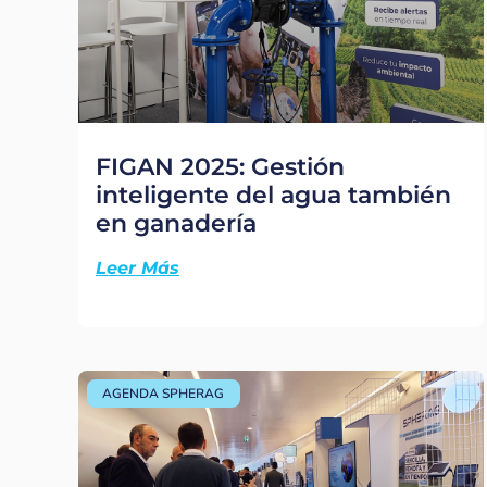
FIGAN 2025: Gestión
inteligente del agua también
en ganadería
Leer Más
AGENDA SPHERAG