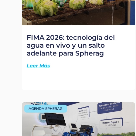
FIMA 2026: tecnología del
agua en vivo y un salto
adelante para Spherag
Leer Más
AGENDA SPHERAG