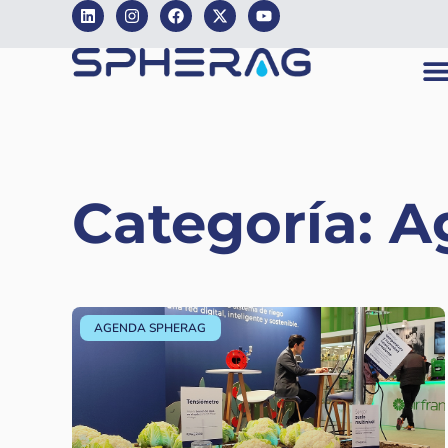
Categoría: 
AGENDA SPHERAG