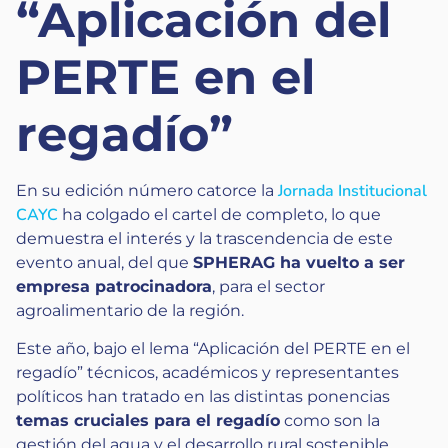
“Aplicación del
PERTE en el
regadío”
Jornada Institucional
En su edición número catorce la
CAYC
ha colgado el cartel de completo, lo que
demuestra el interés y la trascendencia de este
evento anual, del que
SPHERAG ha vuelto a ser
empresa patrocinadora
, para el sector
agroalimentario de la región.
Este año, bajo el lema “Aplicación del PERTE en el
regadío” técnicos, académicos y representantes
políticos han tratado en las distintas ponencias
temas cruciales para el regadío
como son la
gestión del agua y el desarrollo rural sostenible.