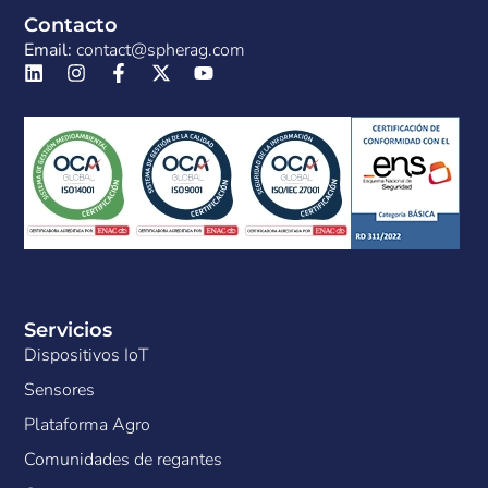
Contacto
Email:
contact@spherag.com
Servicios
Dispositivos IoT
Sensores
Plataforma Agro
Comunidades de regantes