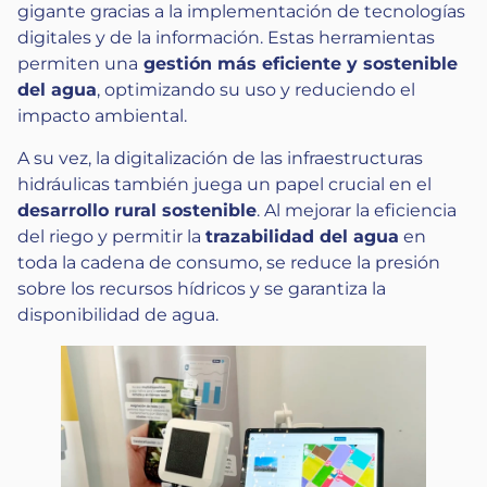
gigante gracias a la implementación de tecnologías
digitales y de la información. Estas herramientas
permiten una
gestión más eficiente y sostenible
del agua
, optimizando su uso y reduciendo el
impacto ambiental.
A su vez, la digitalización de las infraestructuras
hidráulicas también juega un papel crucial en el
desarrollo rural sostenible
. Al mejorar la eficiencia
del riego y permitir la
trazabilidad del agua
en
toda la cadena de consumo, se reduce la presión
sobre los recursos hídricos y se garantiza la
disponibilidad de agua.