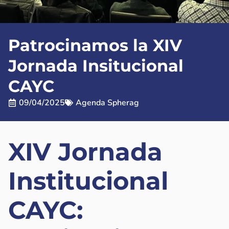
Patrocinamos la XIV
Jornada Insitucional
CAYC
09/04/2025
Agenda Spherag
XIV Jornada
Institucional
CAYC: