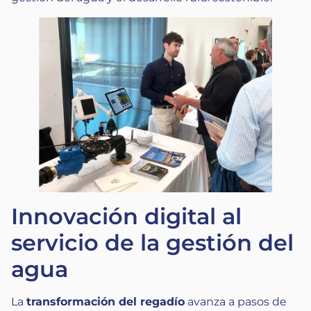
Innovación digital al
servicio de la gestión del
agua
La
transformación del regadío
avanza a pasos de