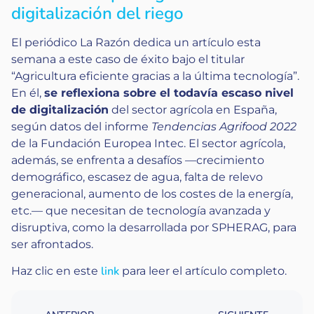
digitalización del riego
El periódico La Razón dedica un artículo esta
semana a este caso de éxito bajo el titular
“Agricultura eficiente gracias a la última tecnología”.
En él,
se reflexiona sobre el todavía escaso nivel
de digitalización
del sector agrícola en España,
según datos del informe
Tendencias Agrifood 2022
de la Fundación Europea Intec. El sector agrícola,
además, se enfrenta a desafíos —crecimiento
demográfico, escasez de agua, falta de relevo
generacional, aumento de los costes de la energía,
etc.— que necesitan de tecnología avanzada y
disruptiva, como la desarrollada por SPHERAG, para
ser afrontados.
link
Haz clic en este
para leer el artículo completo.