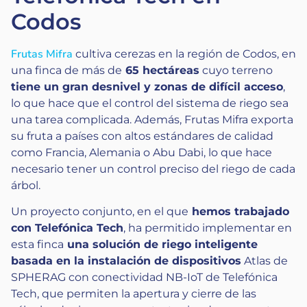
Codos
Frutas Mifra
cultiva cerezas en la región de Codos, en
una finca de más de
65 hectáreas
cuyo terreno
tiene un gran desnivel y zonas de difícil acceso
,
lo que hace que el control del sistema de riego sea
una tarea complicada. Además, Frutas Mifra exporta
su fruta a países con altos estándares de calidad
como Francia, Alemania o Abu Dabi, lo que hace
necesario tener un control preciso del riego de cada
árbol.
Un proyecto conjunto, en el que
hemos trabajado
con Telefónica Tech
, ha permitido implementar en
esta finca
una solución de riego inteligente
basada en la instalación de dispositivos
Atlas de
SPHERAG con conectividad NB-IoT de Telefónica
Tech, que permiten la apertura y cierre de las