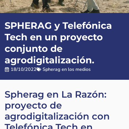
SPHERAG y Telefónica
Tech en un proyecto
conjunto de
agrodigitalización.
18/10/2022
Spherag en los medios
Spherag en La Razón:
proyecto de
agrodigitalización con
Telefónica Tech en