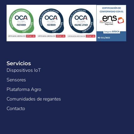
Servicios
Dispositivos IoT
Sensores
Plataforma Agro
Comunidades de regantes
Contacto