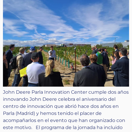
John Deere Parla Innovation Center cumple dos años
innovando John Deere celebra el aniversario del
centro de innovación que abrió hace dos años en
Parla (Madrid) y hemos tenido el placer de
acompañarlos en el evento que han organizado con
este motivo. El programa de la jornada ha incluido