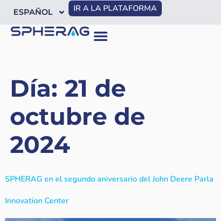
IR A LA PLATAFORMA
ESPAÑOL
Día:
21 de
octubre de
2024
SPHERAG en el segundo aniversario del John Deere Parla
Innovation Center