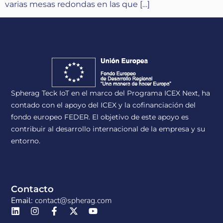
varias mesas redondas en las que […]
Spherag Teck IoT en el marco del Programa ICEX Next, ha
contado con el apoyo del ICEX y la cofinanciación del
fondo europeo FEDER. El objetivo de este apoyo es
contribuir al desarrollo internacional de la empresa y su
entorno.
Contacto
Email:
contact@spherag.com