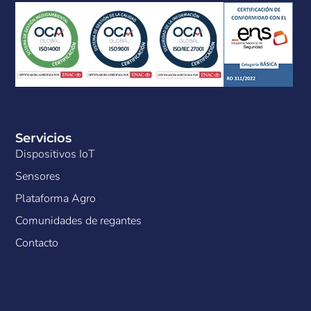
Servicios
Dispositivos IoT
Sensores
Plataforma Agro
Comunidades de regantes
Contacto