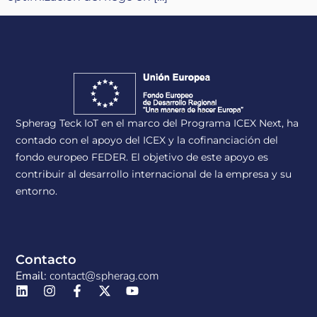
Spherag Teck IoT en el marco del Programa ICEX Next, ha
contado con el apoyo del ICEX y la cofinanciación del
fondo europeo FEDER. El objetivo de este apoyo es
contribuir al desarrollo internacional de la empresa y su
entorno.
Contacto
Email:
contact@spherag.com