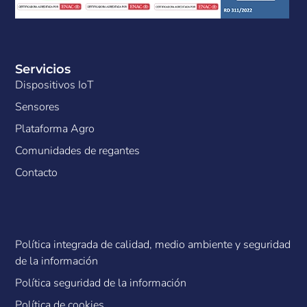
Servicios
Dispositivos IoT
Sensores
Plataforma Agro
Comunidades de regantes
Contacto
Política integrada de calidad, medio ambiente y seguridad
de la información
Política seguridad de la información
Política de cookies