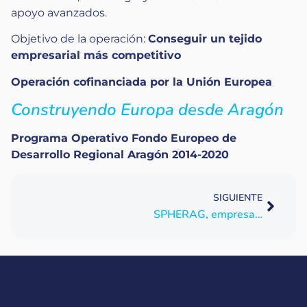
apoyo avanzados.
Objetivo de la operación:
Conseguir un tejido
empresarial más competitivo
Operación cofinanciada por la Unión Europea
Construyendo Europa desde Aragón
Programa Operativo Fondo Europeo de
Desarrollo Regional Aragón 2014-2020
SIGUIENTE
SPHERAG, empresa adherida como Agente Digitalizador del Kit Digital