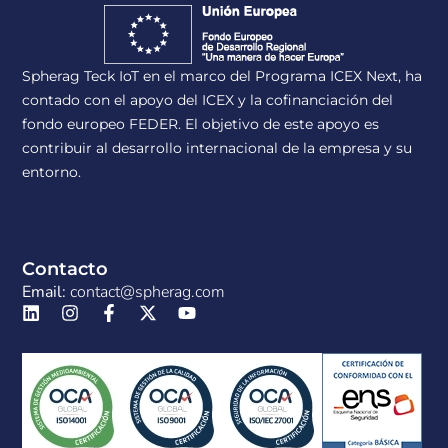
Spherag Teck IoT en el marco del Programa ICEX Next, ha
contado con el apoyo del ICEX y la cofinanciación del
fondo europeo FEDER. El objetivo de este apoyo es
contribuir al desarrollo internacional de la empresa y su
entorno.
Contacto
Email:
contact@spherag.com