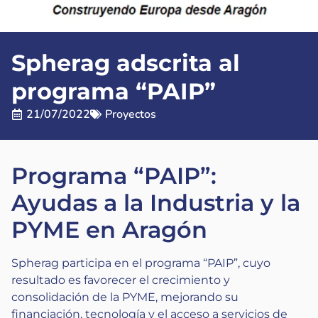
Spherag adscrita al
programa “PAIP”
21/07/2022
Proyectos
Programa “PAIP”:
Ayudas a la Industria y la
PYME en Aragón
Spherag participa en el programa “PAIP”, cuyo
resultado es favorecer el crecimiento y
consolidación de la PYME, mejorando su
financiación, tecnología y el acceso a servicios de