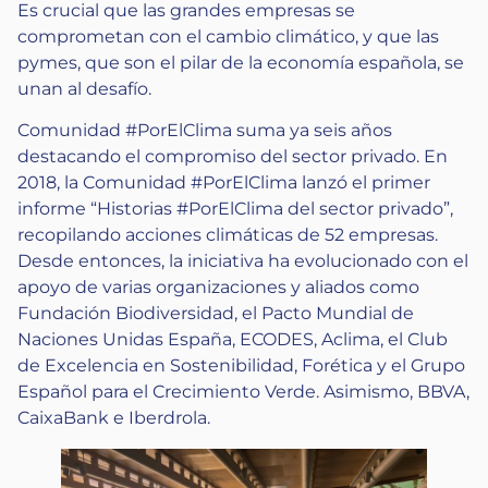
Es crucial que las grandes empresas se
comprometan con el cambio climático, y que las
pymes, que son el pilar de la economía española, se
unan al desafío.
Comunidad #PorElClima suma ya seis años
destacando el compromiso del sector privado. En
2018, la Comunidad #PorElClima lanzó el primer
informe “Historias #PorElClima del sector privado”,
recopilando acciones climáticas de 52 empresas.
Desde entonces, la iniciativa ha evolucionado con el
apoyo de varias organizaciones y aliados como
Fundación Biodiversidad, el Pacto Mundial de
Naciones Unidas España, ECODES, Aclima, el Club
de Excelencia en Sostenibilidad, Forética y el Grupo
Español para el Crecimiento Verde. Asimismo, BBVA,
CaixaBank e Iberdrola.