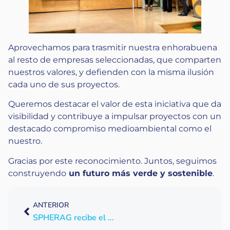
Aprovechamos para trasmitir nuestra enhorabuena
al resto de empresas seleccionadas, que comparten
nuestros valores, y defienden con la misma ilusión
cada uno de sus proyectos.
Queremos destacar el valor de esta iniciativa que da
visibilidad y contribuye a impulsar proyectos con un
destacado compromiso medioambiental como el
nuestro.
Gracias por este reconocimiento. Juntos, seguimos
construyendo
un futuro más verde y sostenible
.
ANTERIOR
SPHERAG recibe el ABB Ability Digital Award 2021