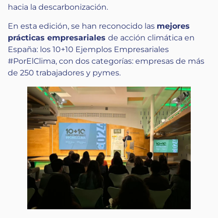
hacia la descarbonización.
En esta edición, se han reconocido las
mejores
prácticas empresariales
de acción climática en
España: los 10+10 Ejemplos Empresariales
#PorElClima, con dos categorías: empresas de más
de 250 trabajadores y pymes.