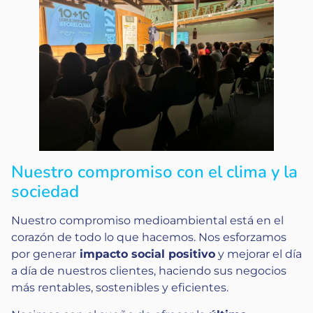
Nuestro compromiso con el clima y la
sociedad
Nuestro compromiso medioambiental está en el
corazón de todo lo que hacemos. Nos esforzamos
por generar
impacto social positivo
y mejorar el día
a día de nuestros clientes, haciendo sus negocios
más rentables, sostenibles y eficientes.