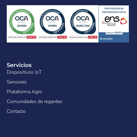
Servicios
Dispositivos IoT
Sensores
Plataforma Agro
Comunidades de regantes
Contacto