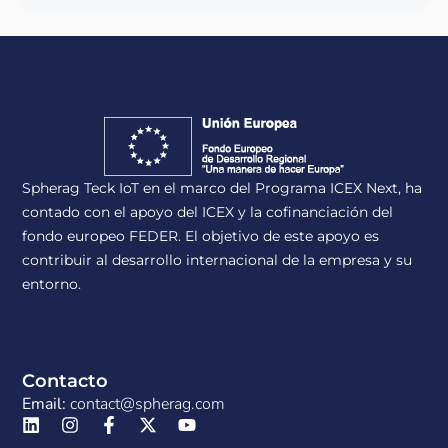
Spherag Teck IoT en el marco del Programa ICEX Next, ha
contado con el apoyo del ICEX y la cofinanciación del
fondo europeo FEDER. El objetivo de este apoyo es
contribuir al desarrollo internacional de la empresa y su
entorno.
Contacto
Email:
contact@spherag.com