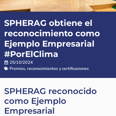
SPHERAG obtiene el
reconocimiento como
Ejemplo Empresarial
#PorElClima
25/10/2024
Premios, reconocimientos y certificaciones
SPHERAG reconocido
como Ejemplo
Empresarial