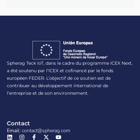
Spherag Teck IoT, dans le cadre du programme ICEX Next,
a été soutenu par l’ICEX et cofinancé par le fonds
européen FEDER. L’objectif de ce soutien est de
contribuer au développement international de
l’entreprise et de son environnement.
Contact
Email:
contact@spherag.com