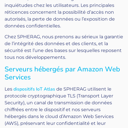
inquiétudes chez les utilisateurs. Les principales
réticences concernent la possibilité d’accès non
autorisés, la perte de données ou l’exposition de
données confidentielles.
Chez SPHERAG, nous prenons au sérieux la garantie
de l’intégrité des données et des clients, et la
sécurité est l’une des bases sur lesquelles reposent
tous nos développements.
Serveurs hébergés par Amazon Web
Services
dispositifs IoT Atlas
Les
de SPHERAG utilisent le
protocole cryptographique TLS (Transport Layer
Security), un canal de transmission de données
chiffrées entre le dispositif et nos serveurs
hébergés dans le cloud d’Amazon Web Services
(AWS), préservant leur confidentialité et leur