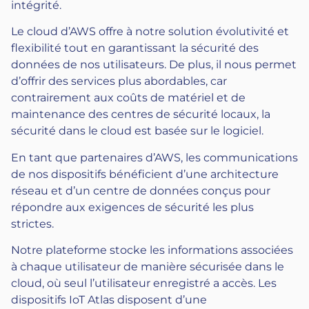
intégrité.
Le cloud d’AWS offre à notre solution évolutivité et
flexibilité tout en garantissant la sécurité des
données de nos utilisateurs. De plus, il nous permet
d’offrir des services plus abordables, car
contrairement aux coûts de matériel et de
maintenance des centres de sécurité locaux, la
sécurité dans le cloud est basée sur le logiciel.
En tant que partenaires d’AWS, les communications
de nos dispositifs bénéficient d’une architecture
réseau et d’un centre de données conçus pour
répondre aux exigences de sécurité les plus
strictes.
Notre plateforme stocke les informations associées
à chaque utilisateur de manière sécurisée dans le
cloud, où seul l’utilisateur enregistré a accès. Les
dispositifs IoT Atlas disposent d’une