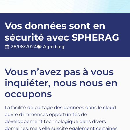
Vos données sont en
sécurité avec SPHERAG
28/08/2024
Agro blog
Vous n’avez pas à vous
inquiéter, nous nous en
occupons
La facilité de partage des données dans le cloud
ouvre d’immenses opportunités de
développement technologique dans divers
domaines, mais elle suscite également certaines