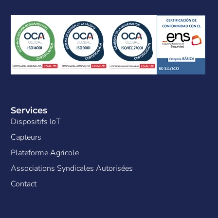
Services
Dispositifs IoT
Capteurs
Plateforme Agricole
Associations Syndicales Autorisées
Contact