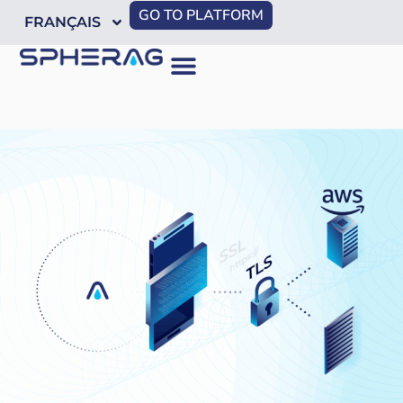
GO TO PLATFORM
FRANÇAIS