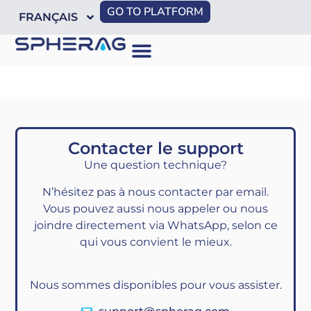
GO TO PLATFORM
FRANÇAIS
Contacter le support
Une question technique?
N’hésitez pas à nous contacter par email.
Vous pouvez aussi nous appeler ou nous
joindre directement via WhatsApp, selon ce
qui vous convient le mieux.
Nous sommes disponibles pour vous assister.