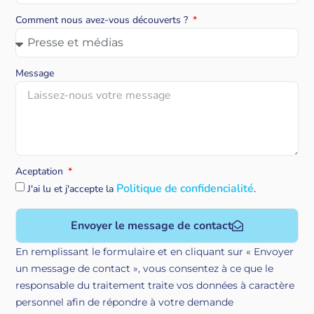
Comment nous avez-vous découverts ?
Message
Aceptation
Politique de confidencialité
J'ai lu et j'accepte la
.
Envoyer le message de contact
En remplissant le formulaire et en cliquant sur « Envoyer
un message de contact », vous consentez à ce que le
responsable du traitement traite vos données à caractère
personnel afin de répondre à votre demande