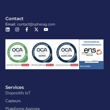
Contact
Email:
contact@spherag.com
Services
Dispositifs IoT
Capteurs
Plateforme Agricole