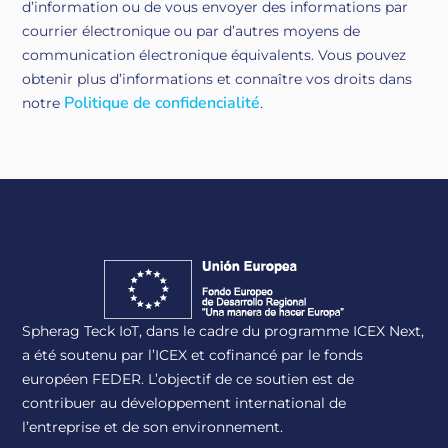
d’information ou de vous envoyer des informations par
courrier électronique ou par d’autres moyens de
communication électronique équivalents. Vous pouvez
obtenir plus d’informations et connaître vos droits dans
Politique de confidencialité
notre
.
Spherag Teck IoT, dans le cadre du programme ICEX Next,
a été soutenu par l’ICEX et cofinancé par le fonds
européen FEDER. L’objectif de ce soutien est de
contribuer au développement international de
l’entreprise et de son environnement.