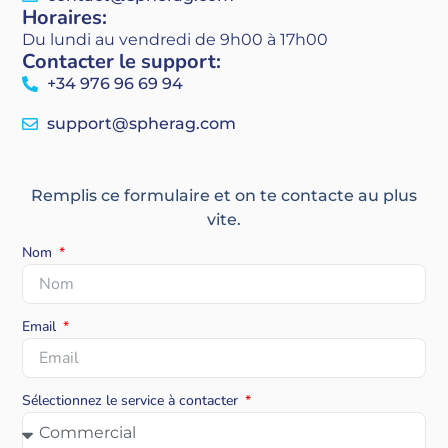
Horaires:
Du lundi au vendredi de 9h00 à 17h00
Contacter le support​:
+34 976 96 69 94
support@spherag.com
Remplis ce formulaire et on te contacte au plus
vite.
Nom
Email
Sélectionnez le service à contacter