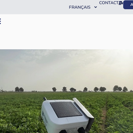
CONTACT
A
FRANÇAIS