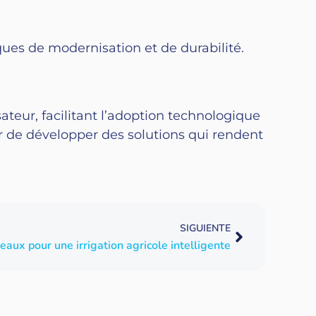
ques de modernisation et de durabilité.
teur, facilitant l’adoption technologique
er de développer des solutions qui rendent
SIGUIENTE
eaux pour une irrigation agricole intelligente