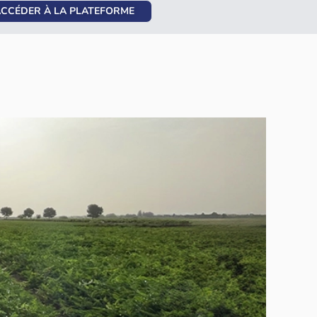
CCÉDER À LA PLATEFORME