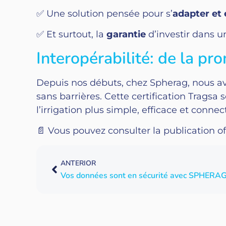
✅ Une solution pensée pour s’
adapter et
✅ Et surtout, la
garantie
d’investir dans u
Interopérabilité: de la pro
Depuis nos débuts, chez Spherag, nous avo
sans barrières. Cette certification Tragsa
l’irrigation plus simple, efficace et conne
📄 Vous pouvez consulter la publication of
ANTERIOR
Vos données sont en sécurité avec SPHERA