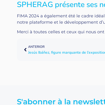
SPHERAG présente ses n
FIMA 2024 a également été le cadre idéal 
notre plateforme et le développement d’
Merci à toutes celles et ceux qui nous ont
ANTERIOR
S'abonner à la newslet