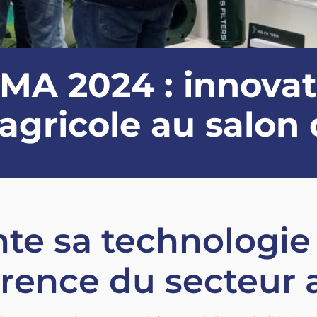
A 2024 : innovat
agricole au salon
te sa technologie
érence du secteur 