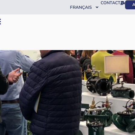
CONTACT
A
FRANÇAIS