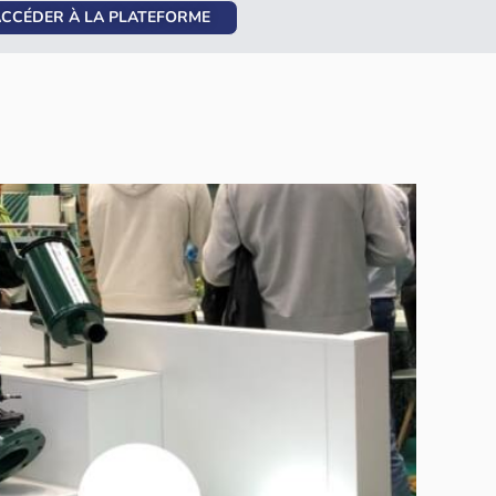
CCÉDER À LA PLATEFORME