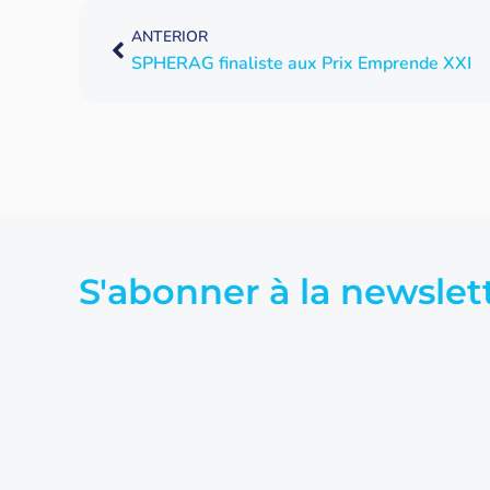
ANTERIOR
SPHERAG finaliste aux Prix Emprende XXI
S'abonner à la newslet