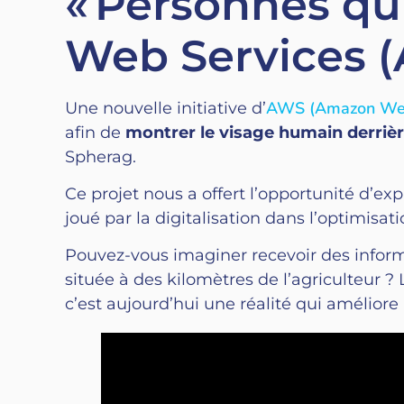
« Personnes qu
Web Services 
AWS (Amazon Web
Une nouvelle initiative d’
afin de
montrer le visage humain derriè
Spherag.
Ce projet nous a offert l’opportunité d
joué par la digitalisation dans l’optimisat
Pouvez-vous imaginer recevoir des informa
située à des kilomètres de l’agriculteur ?
c’est aujourd’hui une réalité qui améliore