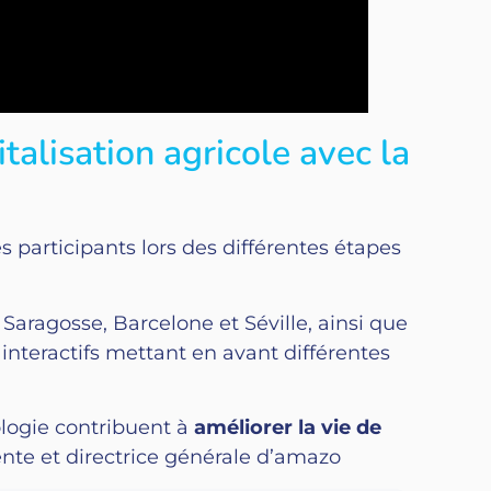
talisation agricole avec la
 participants lors des différentes étapes
 Saragosse, Barcelone et Séville, ainsi que
nteractifs mettant en avant différentes
logie contribuent à
améliorer la vie de
ente et directrice générale d’amazo