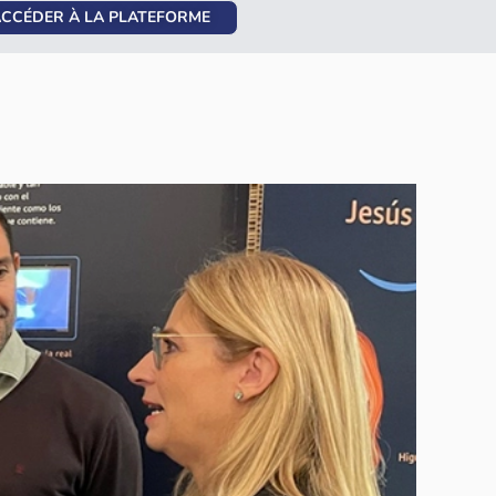
CCÉDER À LA PLATEFORME