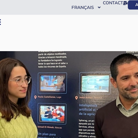
CONTACT
A
FRANÇAIS