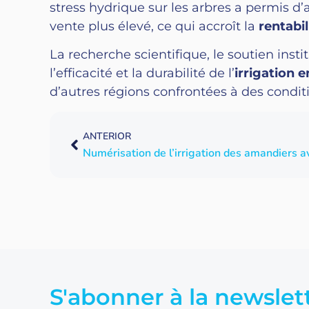
stress hydrique sur les arbres a permis d’
vente plus élevé, ce qui accroît la
rentabil
La recherche scientifique, le soutien inst
l’efficacité et la durabilité de l’
irrigation
d’autres régions confrontées à des conditi
ANTERIOR
S'abonner à la newslet