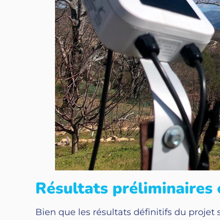
Résultats préliminaires 
Bien que les résultats définitifs du projet