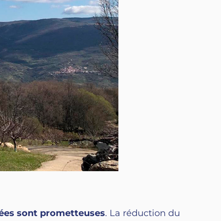
ées sont prometteuses
. La réduction du