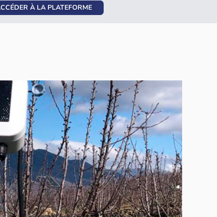
CCÉDER À LA PLATEFORME