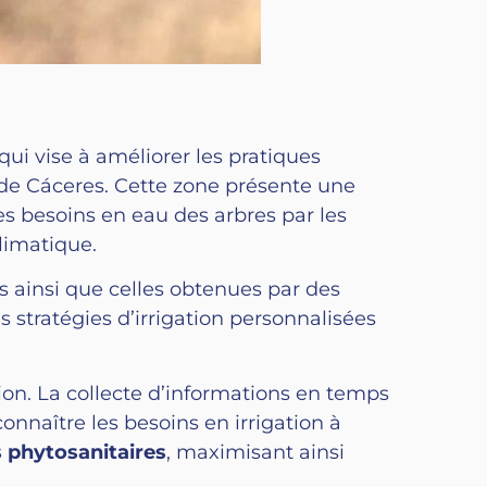
 qui vise à améliorer les pratiques
de Cáceres. Cette zone présente une
es besoins en eau des arbres par les
limatique.
ainsi que celles obtenues par des
 stratégies d’irrigation personnalisées
tion. La collecte d’informations en temps
onnaître les besoins en irrigation à
s phytosanitaires
, maximisant ainsi