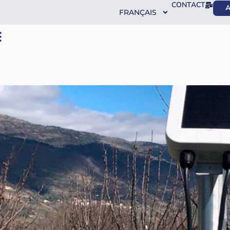
CONTACT
A
FRANÇAIS