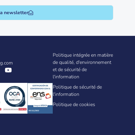
la newsletter
Politique intégrée en matière
de qualité, d'environnement
ag.com
et de sécurité de
l'information
Politique de sécurité de
l'information
Politique de cookies