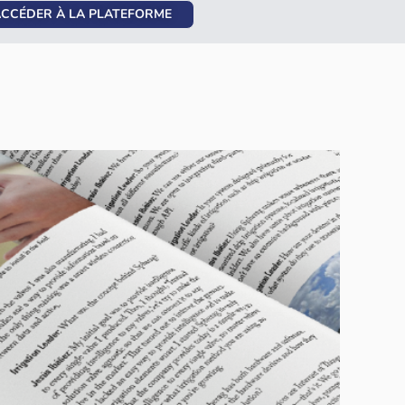
CCÉDER À LA PLATEFORME