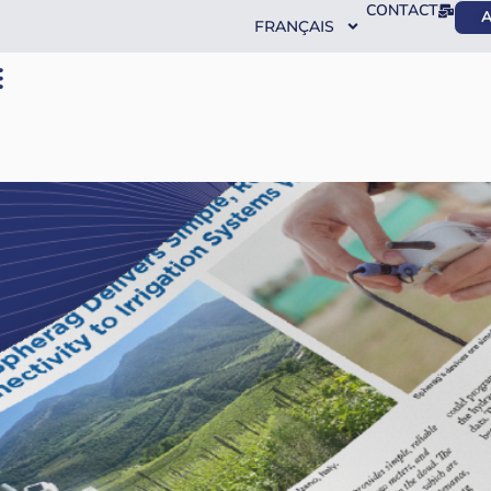
CONTACT
A
FRANÇAIS