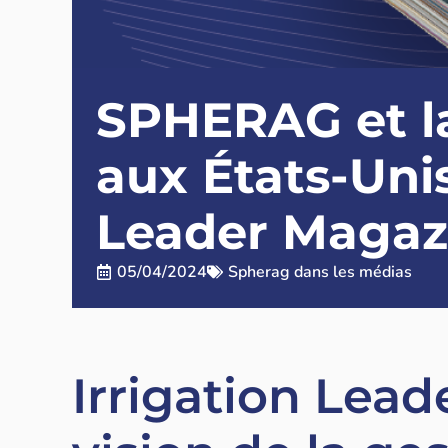
SPHERAG et la 
aux États-Unis
Leader Magaz
05/04/2024
Spherag dans les médias
Irrigation Lea