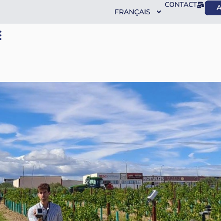
CONTACT
A
FRANÇAIS