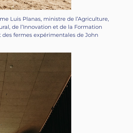
e Luis Planas, ministre de l’Agriculture,
ral, de l’Innovation et de la Formation
 et des fermes expérimentales de John