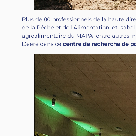
Plus de 80 professionnels de la haute dir
de la Pêche et de l’Alimentation, et Isab
agroalimentaire du MAPA, entre autres, no
Deere dans ce
centre de recherche de p