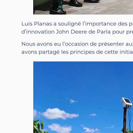
Luis Planas a souligné l’importance des p
d’innovation John Deere de Parla pour pr
Nous avons eu l’occasion de présenter au
avons partagé les principes de cette initi