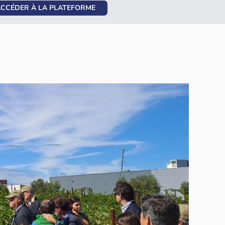
CCÉDER À LA PLATEFORME