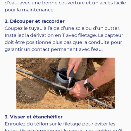
d’eau, avec une bonne couverture et un accès facile
pour la maintenance.
2. Découper et raccorder
Coupez le tuyau à l’aide d’une scie ou d’un cutter.
Installez la dérivation en T avec filetage. Le capteur
doit être positionné plus bas que la conduite pour
garantir un contact permanent avec l’eau.
3. Visser et étanchéifier
Enroulez du téflon sur le filetage pour éviter les
fuites. Vissez fermement le capteur et vérifiez qu’il