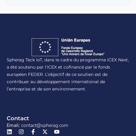
Spherag Teck IoT, dans le cadre du programme ICEX Next,
a été soutenu par l’ICEX et cofinancé par le fonds
européen FEDER. L’objectif de ce soutien est de
contribuer au développement international de
l’entreprise et de son environnement.
Contact
Email:
contact@spherag.com