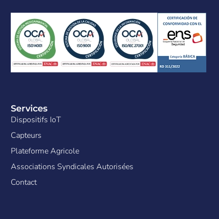
Services
Dispositifs IoT
Capteurs
Plateforme Agricole
Associations Syndicales Autorisées
Contact