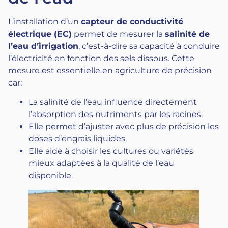
L’installation d’un
capteur de conductivité
électrique (EC)
permet de mesurer la
salinité de
l’eau d’irrigation
, c’est-à-dire sa capacité à conduire
l’électricité en fonction des sels dissous. Cette
mesure est essentielle en agriculture de précision
car:
La salinité de l’eau influence directement
l’absorption des nutriments par les racines.
Elle permet d’ajuster avec plus de précision les
doses d’engrais liquides.
Elle aide à choisir les cultures ou variétés
mieux adaptées à la qualité de l’eau
disponible.