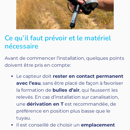
Ce qu’il faut prévoir et le matériel
nécessaire
Avant de commencer l’installation, quelques points
doivent être pris en compte:
Le capteur doit
rester en contact permanent
avec l’eau
, sans être placé de façon à favoriser
la formation de
bulles d’air
, qui faussent les
relevés. En cas d’installation sur canalisation,
une
dérivation en T
est recommandée, de
préférence en position plus basse que le
tuyau.
Il est conseillé de choisir un
emplacement