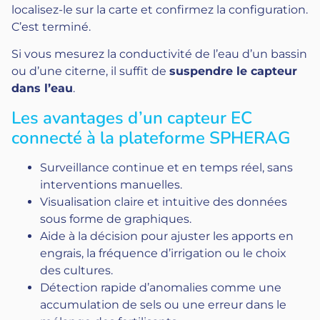
localisez-le sur la carte et confirmez la configuration.
C’est terminé.
Si vous mesurez la conductivité de l’eau d’un bassin
ou d’une citerne, il suffit de
suspendre le capteur
dans l’eau
.
Les avantages d’un capteur EC
connecté à la plateforme SPHERAG
Surveillance continue et en temps réel, sans
interventions manuelles.
Visualisation claire et intuitive des données
sous forme de graphiques.
Aide à la décision pour ajuster les apports en
engrais, la fréquence d’irrigation ou le choix
des cultures.
Détection rapide d’anomalies comme une
accumulation de sels ou une erreur dans le