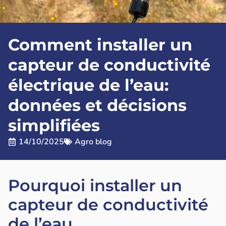
Comment installer un
capteur de conductivité
électrique de l’eau:
données et décisions
simplifiées
14/10/2025
Agro blog
Pourquoi installer un
capteur de conductivité
de l’eau