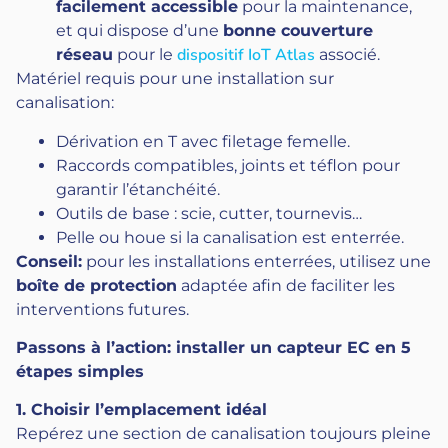
facilement accessible
pour la maintenance,
et qui dispose d’une
bonne couverture
dispositif IoT Atlas
réseau
pour le
associé.
Matériel requis pour une installation sur
canalisation:
Dérivation en T avec filetage femelle.
Raccords compatibles, joints et téflon pour
garantir l’étanchéité.
Outils de base : scie, cutter, tournevis…
Pelle ou houe si la canalisation est enterrée.
Conseil:
pour les installations enterrées, utilisez une
boîte de protection
adaptée afin de faciliter les
interventions futures.
Passons à l’action: installer un capteur EC en 5
étapes simples
1. Choisir l’emplacement idéal
Repérez une section de canalisation toujours pleine