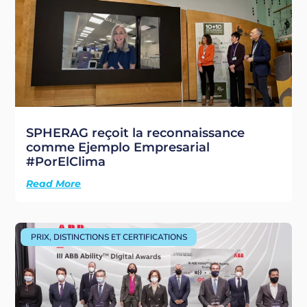
SPHERAG reçoit la reconnaissance
comme Ejemplo Empresarial
#PorElClima
Read More
PRIX, DISTINCTIONS ET CERTIFICATIONS