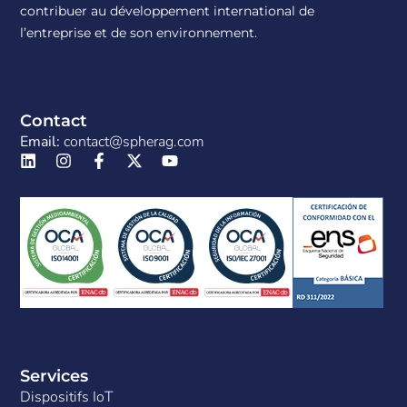
contribuer au développement international de
l’entreprise et de son environnement.
Contact
Email:
contact@spherag.com
Services
Dispositifs IoT