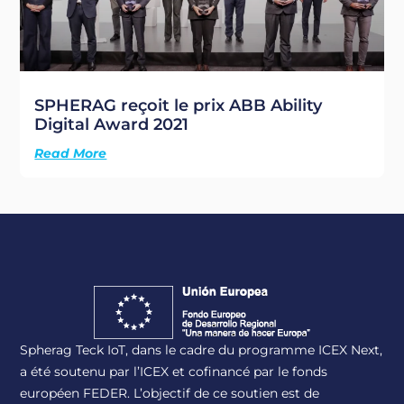
SPHERAG reçoit le prix ABB Ability
Digital Award 2021
Read More
Spherag Teck IoT, dans le cadre du programme ICEX Next,
a été soutenu par l’ICEX et cofinancé par le fonds
européen FEDER. L’objectif de ce soutien est de